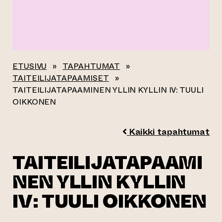
ETUSIVU
»
TAPAHTUMAT
»
TAITEILIJATAPAAMISET
»
TAITEILIJATAPAAMINEN YLLIN KYLLIN IV: TUULI
OIKKONEN
Kaikki tapahtumat
TAITEILIJATAPAAMI
NEN YLLIN KYLLIN
IV: TUULI OIKKONEN