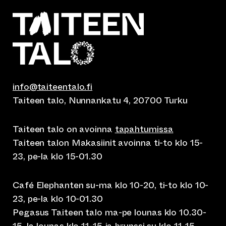
info@taiteentalo.fi
Taiteen talo, Nunnankatu 4, 20700 Turku
Taiteen talo on avoinna
tapahtumissa
Taiteen talon Makasiinit avoinna ti-to klo 15-
23, pe-la klo 15-01.30
Café Elephanten su-ma klo 10-20, ti-to klo 10-
23, pe-la klo 10-01.30
Pegasus Taiteen talo ma-pe lounas klo 10.30-