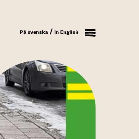
På svenska
In English