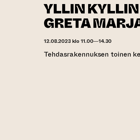
YLLIN KYLLIN 
GRETA MARJ
12.08.2023 klo 11.00—14.30
Tehdasrakennuksen toinen ker