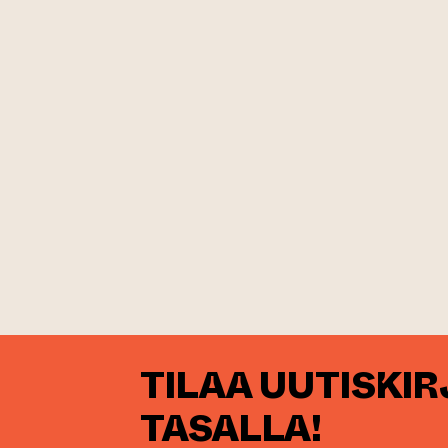
TILAA UUTISKI
TASALLA!