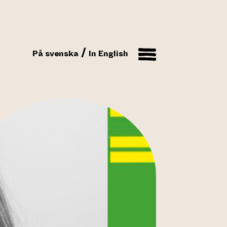
På svenska
In English