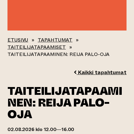
ETUSIVU
»
TAPAHTUMAT
»
TAITEILIJATAPAAMISET
»
TAITEILIJATAPAAMINEN: REIJA PALO-OJA
Kaikki tapahtumat
TAITEILIJATAPAAMI
NEN: REIJA PALO-
OJA
02.08.2026 klo 12.00—16.00