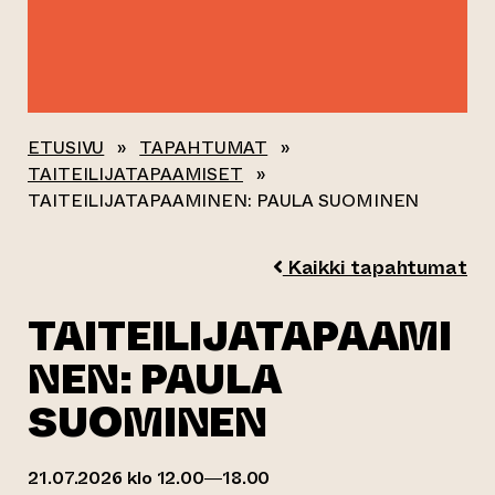
ETUSIVU
»
TAPAHTUMAT
»
TAITEILIJATAPAAMISET
»
TAITEILIJATAPAAMINEN: PAULA SUOMINEN
Kaikki tapahtumat
TAITEILIJATAPAAMI
NEN: PAULA
SUOMINEN
21.07.2026 klo 12.00—18.00