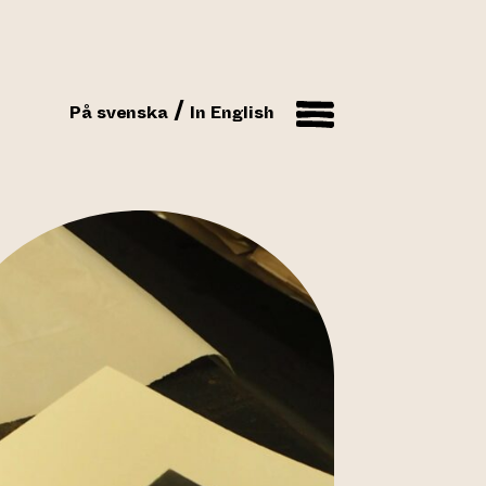
På svenska
In English