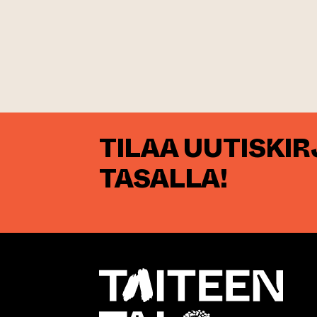
TILAA UUTISKI
TASALLA!