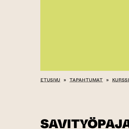
ETUSIVU
»
TAPAHTUMAT
»
KURSSI
SAVITYÖPAJA