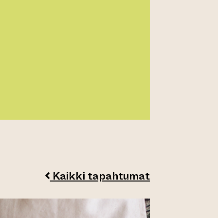
Kaikki tapahtumat