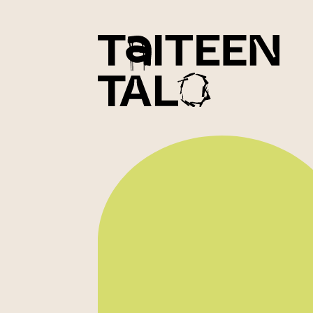
sisältöön