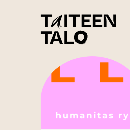
sisältöön