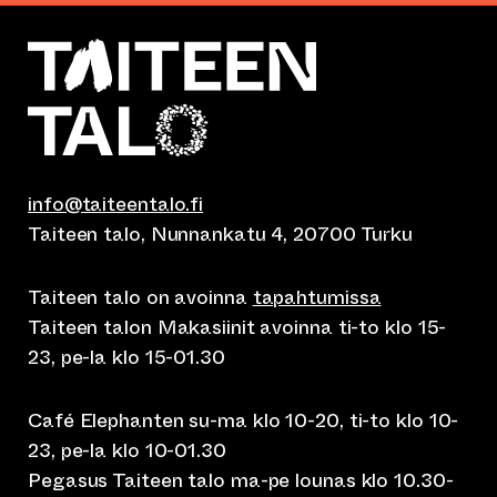
info@taiteentalo.fi
Taiteen talo, Nunnankatu 4, 20700 Turku
Taiteen talo on avoinna
tapahtumissa
Taiteen talon Makasiinit avoinna ti-to klo 15-
23, pe-la klo 15-01.30
Café Elephanten su-ma klo 10-20, ti-to klo 10-
23, pe-la klo 10-01.30
Pegasus Taiteen talo ma-pe lounas klo 10.30-