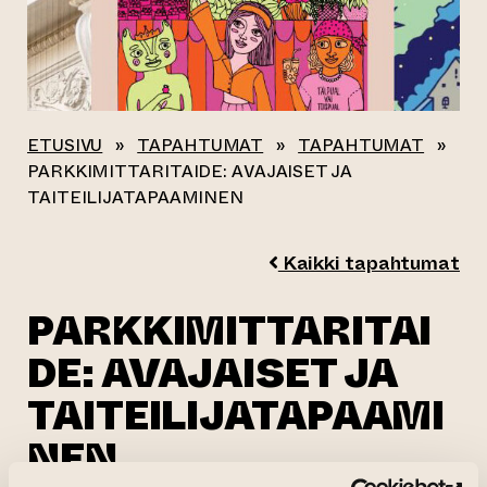
ETUSIVU
»
TAPAHTUMAT
»
TAPAHTUMAT
»
PARKKIMITTARITAIDE: AVAJAISET JA
TAITEILIJATAPAAMINEN
Kaikki tapahtumat
PARKKIMITTARITAI
DE: AVAJAISET JA
TAITEILIJATAPAAMI
NEN