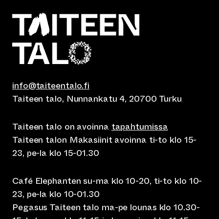
info@taiteentalo.fi
Taiteen talo, Nunnankatu 4, 20700 Turku
Taiteen talo on avoinna
tapahtumissa
Taiteen talon Makasiinit avoinna ti-to klo 15-
23, pe-la klo 15-01.30
Café Elephanten su-ma klo 10-20, ti-to klo 10-
23, pe-la klo 10-01.30
Pegasus Taiteen talo ma-pe lounas klo 10.30-