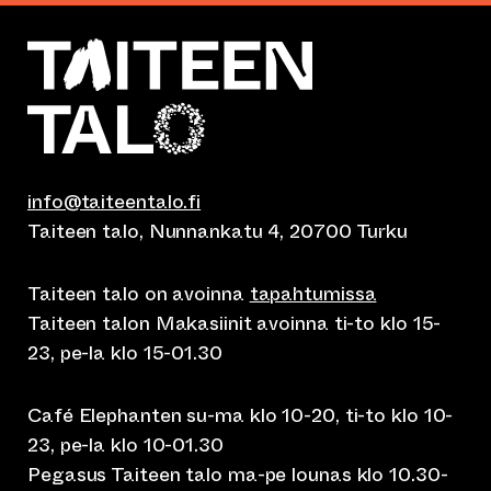
info@taiteentalo.fi
Taiteen talo, Nunnankatu 4, 20700 Turku
Taiteen talo on avoinna
tapahtumissa
Taiteen talon Makasiinit avoinna ti-to klo 15-
23, pe-la klo 15-01.30
Café Elephanten su-ma klo 10-20, ti-to klo 10-
23, pe-la klo 10-01.30
Pegasus Taiteen talo ma-pe lounas klo 10.30-