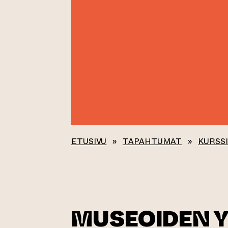
ETUSIVU
»
TAPAHTUMAT
»
KURSSI
MUSEOIDEN 