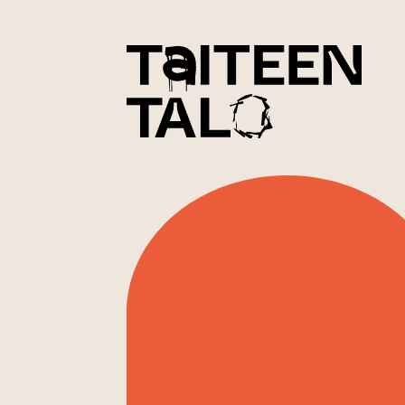
sisältöön