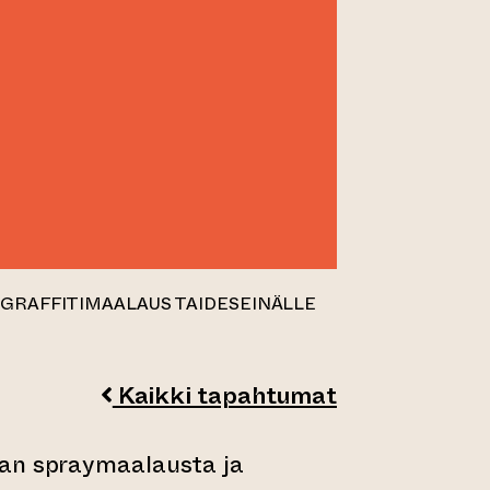
 GRAFFITIMAALAUS TAIDESEINÄLLE
Kaikki tapahtumat
an spraymaalausta ja