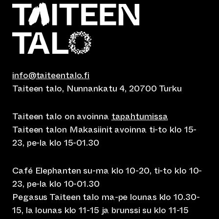
info@taiteentalo.fi
Taiteen talo, Nunnankatu 4, 20700 Turku
Taiteen talo on avoinna
tapahtumissa
Taiteen talon Makasiinit avoinna ti-to klo 15-
23, pe-la klo 15-01.30
Café Elephanten su-ma klo 10-20, ti-to klo 10-
23, pe-la klo 10-01.30
Pegasus Taiteen talo ma-pe lounas klo 10.30-
15, la lounas klo 11-15 ja brunssi su klo 11-15