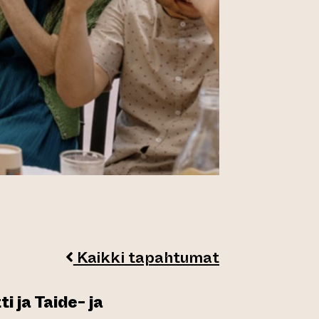
Kaikki tapahtumat
 ja Taide- ja