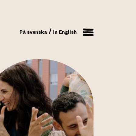
På svenska
In English