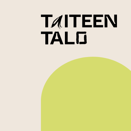
sisältöön