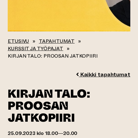
ETUSIVU
»
TAPAHTUMAT
»
KURSSIT JA TYÖPAJAT
»
KIRJAN TALO: PROOSAN JATKOPIIRI
Kaikki tapahtumat
KIRJAN TALO:
PROOSAN
JATKOPIIRI
25.09.2023 klo 18.00—20.00