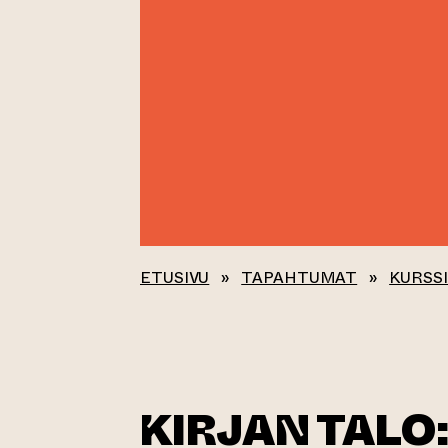
ETUSIVU
»
TAPAHTUMAT
»
KURSSI
KIRJAN TALO