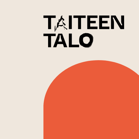
sisältöön