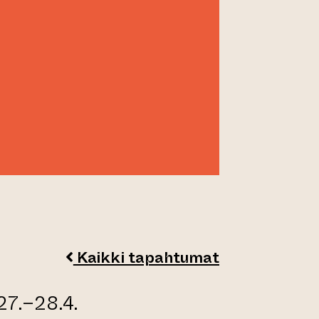
Kaikki tapahtumat
27.–28.4.