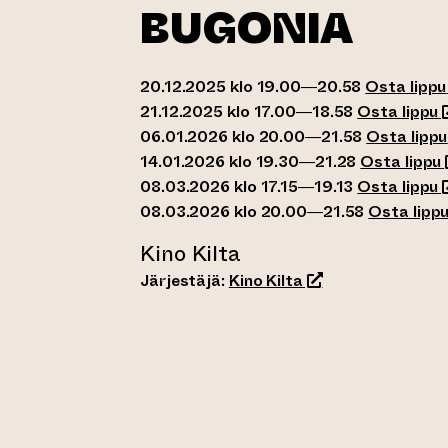
BUGONIA
20.12.2025 klo 19.00—20.58
Osta lippu
(
21.12.2025 klo 17.00—18.58
Osta lippu
06.01.2026 klo 20.00—21.58
Osta lippu
(
14.01.2026 klo 19.30—21.28
Osta lippu
(
08.03.2026 klo 17.15—19.13
Osta lippu
08.03.2026 klo 20.00—21.58
Osta lipp
Kino Kilta
(siirtyy toiseen ve
Järjestäjä:
Kino Kilta