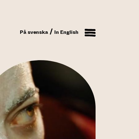
På svenska
In English