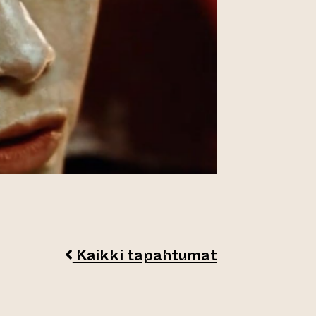
Kaikki tapahtumat