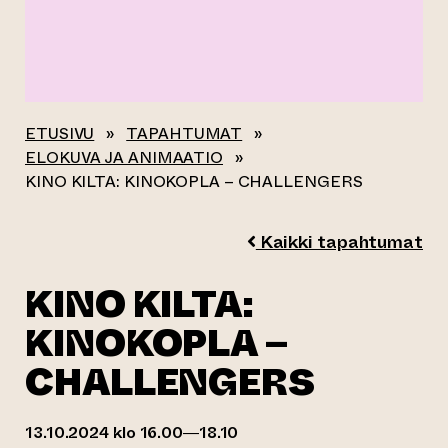
ETUSIVU
»
TAPAHTUMAT
»
ELOKUVA JA ANIMAATIO
»
KINO KILTA: KINOKOPLA – CHALLENGERS
Kaikki tapahtumat
KINO KILTA:
KINOKOPLA –
CHALLENGERS
13.10.2024 klo 16.00—18.10