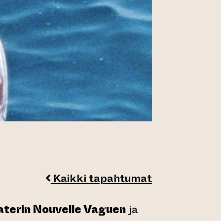
Kaikki tapahtumat
laterin Nouvelle Vaguen
ja