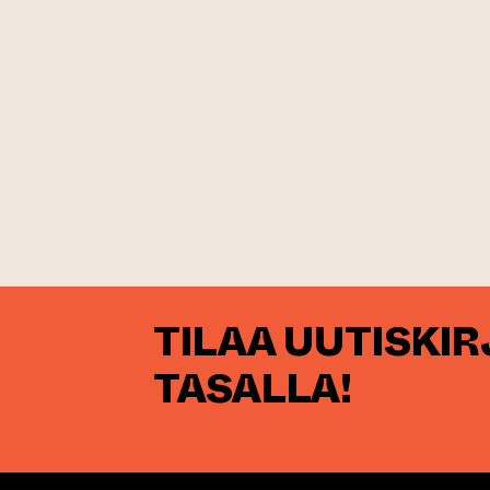
TILAA UUTISKI
TASALLA!