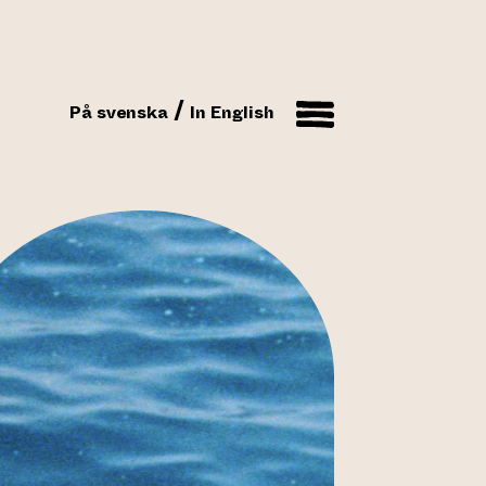
På svenska
In English