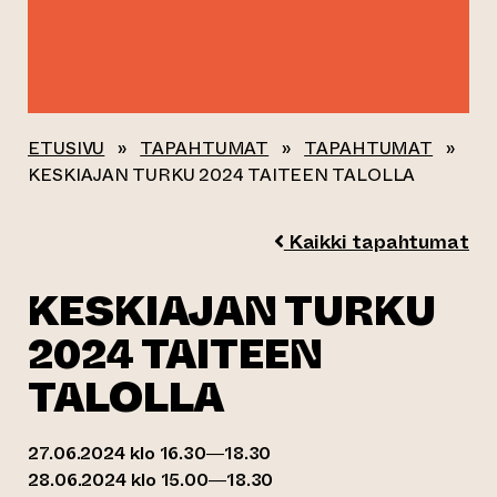
ETUSIVU
»
TAPAHTUMAT
»
TAPAHTUMAT
»
KESKIAJAN TURKU 2024 TAITEEN TALOLLA
Kaikki tapahtumat
KESKIAJAN TURKU
2024 TAITEEN
TALOLLA
27.06.2024 klo 16.30—18.30
28.06.2024 klo 15.00—18.30