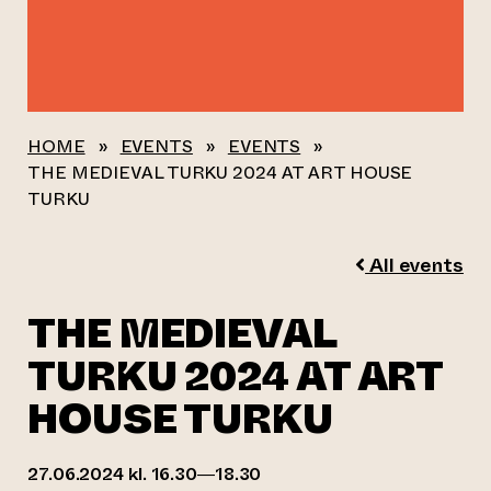
HOME
»
EVENTS
»
EVENTS
»
THE MEDIEVAL TURKU 2024 AT ART HOUSE
TURKU
All events
THE MEDIEVAL
TURKU 2024 AT ART
HOUSE TURKU
27.06.2024 kl. 16.30—18.30