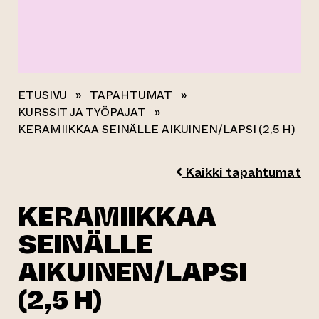
ETUSIVU
»
TAPAHTUMAT
»
KURSSIT JA TYÖPAJAT
»
KERAMIIKKAA SEINÄLLE AIKUINEN/LAPSI (2,5 H)
Kaikki tapahtumat
KERAMIIKKAA
SEINÄLLE
AIKUINEN/LAPSI
(2,5 H)