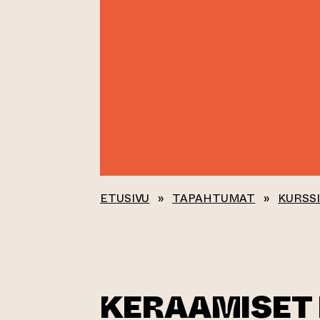
ETUSIVU
»
TAPAHTUMAT
»
KURSSI
KERAAMISET