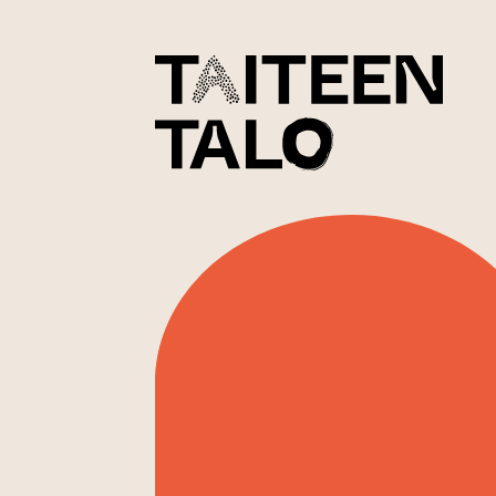
sisältöön