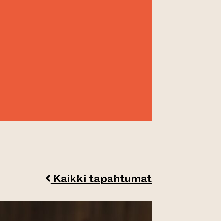
Kaikki tapahtumat