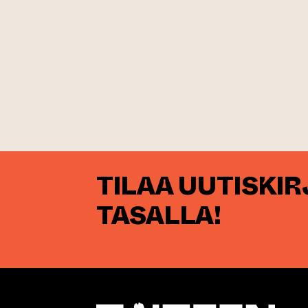
TILAA UUTISKI
TASALLA!