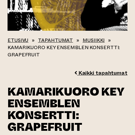
ETUSIVU
»
TAPAHTUMAT
»
MUSIIKKI
»
KAMARIKUORO KEY ENSEMBLEN KONSERTTI:
GRAPEFRUIT
Kaikki tapahtumat
KAMARIKUORO KEY
ENSEMBLEN
KONSERTTI:
GRAPEFRUIT