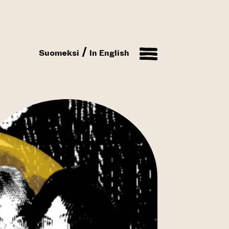
Suomeksi
In English