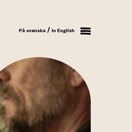
På svenska
In English