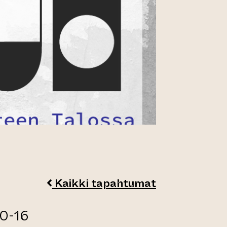
Kaikki tapahtumat
30-16