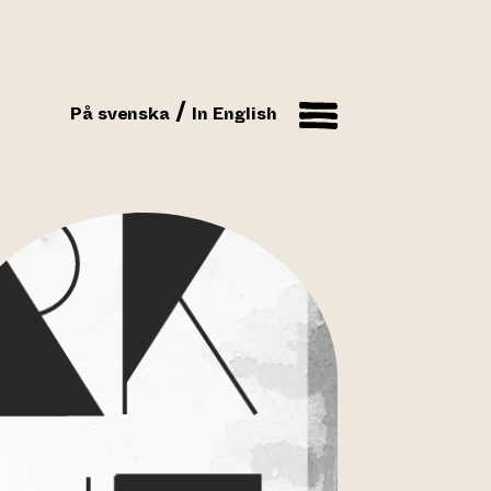
På svenska
In English