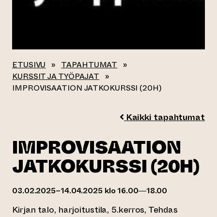
ETUSIVU
»
TAPAHTUMAT
»
KURSSIT JA TYÖPAJAT
»
IMPROVISAATION JATKOKURSSI (20H)
Kaikki tapahtumat
IMPROVISAATION
JATKOKURSSI (20H)
03.02.2025–14.04.2025 klo 16.00—18.00
Kirjan talo, harjoitustila, 5.kerros, Tehdas