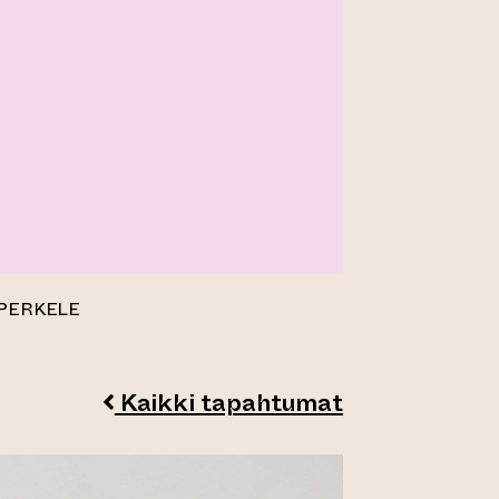
 PERKELE
Kaikki tapahtumat