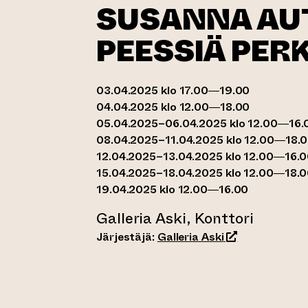
SUSANNA AUT
PEESSIÄ PER
03.04.2025 klo 17.00—19.00
04.04.2025 klo 12.00—18.00
05.04.2025–06.04.2025 klo 12.00—16.
08.04.2025–11.04.2025 klo 12.00—18.
12.04.2025–13.04.2025 klo 12.00—16.
15.04.2025–18.04.2025 klo 12.00—18.
19.04.2025 klo 12.00—16.00
Galleria Aski, Konttori
(siirtyy toiseen
Järjestäjä:
Galleria Aski