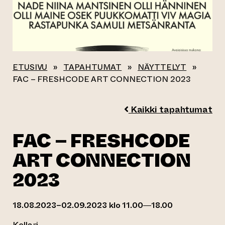
ETUSIVU
»
TAPAHTUMAT
»
NÄYTTELYT
»
FAC – FRESHCODE ART CONNECTION 2023
Kaikki tapahtumat
FAC – FRESHCODE
ART CONNECTION
2023
18.08.2023–02.09.2023 klo 11.00—18.00