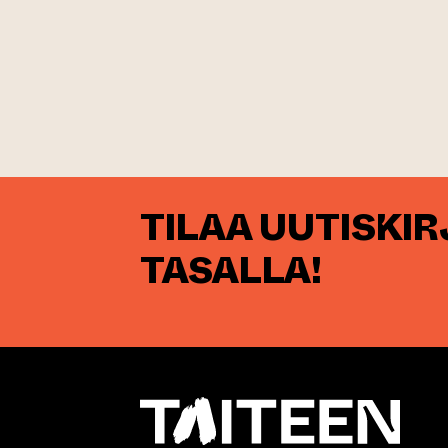
TILAA UUTISKI
TASALLA!