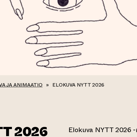
VA JA ANIMAATIO
»
ELOKUVA NYTT 2026
T 2026
Elokuva NYTT 2026 -n