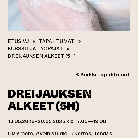
ETUSIVU
»
TAPAHTUMAT
»
KURSSIT JA TYÖPAJAT
»
DREIJAUKSEN ALKEET (5H)
Kaikki tapahtumat
DREIJAUKSEN
ALKEET (5H)
13.05.2025–20.05.2025 klo 17.00—19.00
Clayroom, Avoin studio, 5.kerros, Tehdas