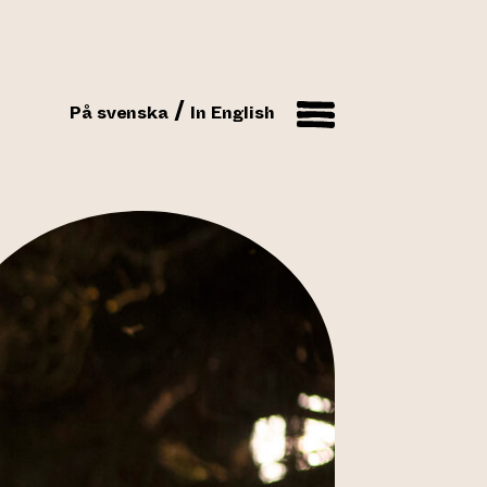
På svenska
In English