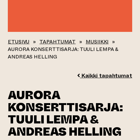
ETUSIVU
»
TAPAHTUMAT
»
MUSIIKKI
»
AURORA KONSERTTISARJA: TUULI LEMPA &
ANDREAS HELLING
Kaikki tapahtumat
AURORA
KONSERTTISARJA:
TUULI LEMPA &
ANDREAS HELLING