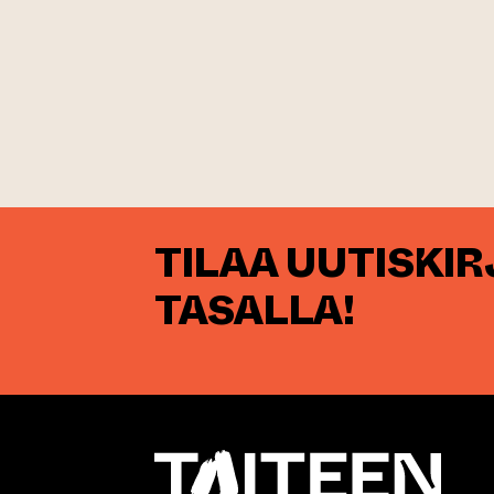
TILAA UUTISKI
TASALLA!