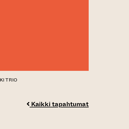
KI TRIO
Kaikki tapahtumat