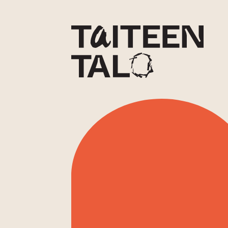
sisältöön