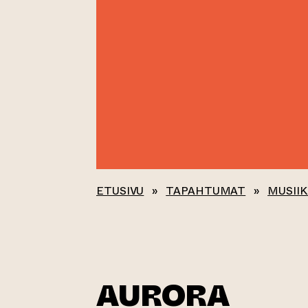
ETUSIVU
»
TAPAHTUMAT
»
MUSIIK
AURORA