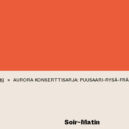
KI
»
AURORA KONSERTTISARJA: PUUSAARI-RYSÄ-FRÄ
Soir-Matin