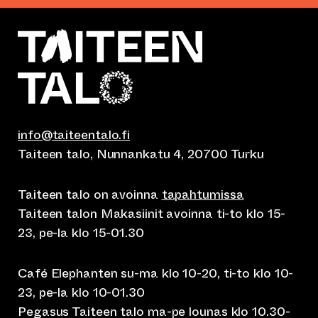
info@taiteentalo.fi
Taiteen talo, Nunnankatu 4, 20700 Turku
Taiteen talo on avoinna
tapahtumissa
Taiteen talon Makasiinit avoinna ti-to klo 15-
23, pe-la klo 15-01.30
Café Elephanten su-ma klo 10-20, ti-to klo 10-
23, pe-la klo 10-01.30
Pegasus Taiteen talo ma-pe lounas klo 10.30-