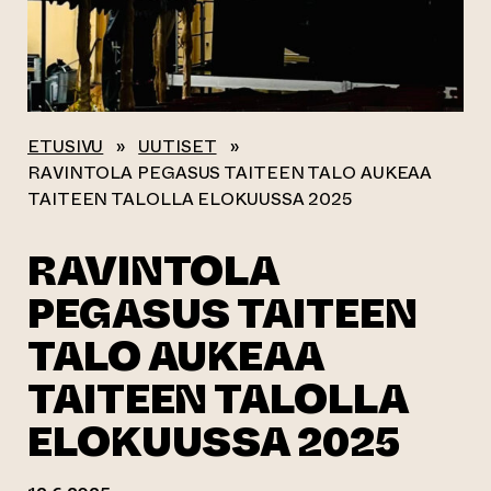
ETUSIVU
»
UUTISET
»
RAVINTOLA PEGASUS TAITEEN TALO AUKEAA
TAITEEN TALOLLA ELOKUUSSA 2025
RAVINTOLA
PEGASUS TAITEEN
TALO AUKEAA
TAITEEN TALOLLA
ELOKUUSSA 2025