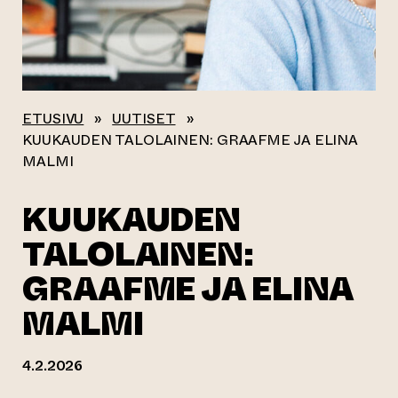
ETUSIVU
»
UUTISET
»
KUUKAUDEN TALOLAINEN: GRAAFME JA ELINA
MALMI
KUUKAUDEN
TALOLAINEN:
GRAAFME JA ELINA
MALMI
4.2.2026