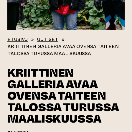
ETUSIVU
»
UUTISET
»
KRIITTINEN GALLERIA AVAA OVENSA TAITEEN
TALOSSA TURUSSA MAALISKUUSSA
KRIITTINEN
GALLERIA AVAA
OVENSA TAITEEN
TALOSSA TURUSSA
MAALISKUUSSA