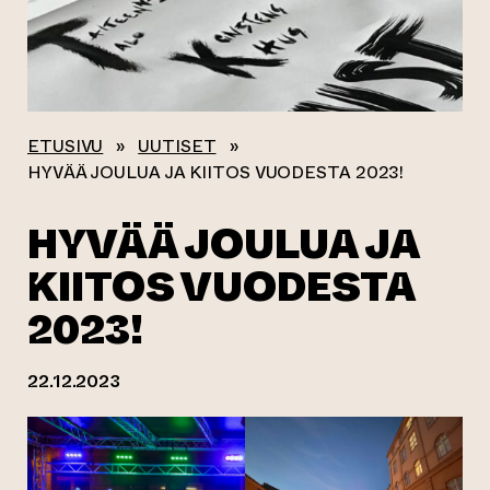
ETUSIVU
»
UUTISET
»
HYVÄÄ JOULUA JA KIITOS VUODESTA 2023!
HYVÄÄ JOULUA JA
KIITOS VUODESTA
2023!
22.12.2023