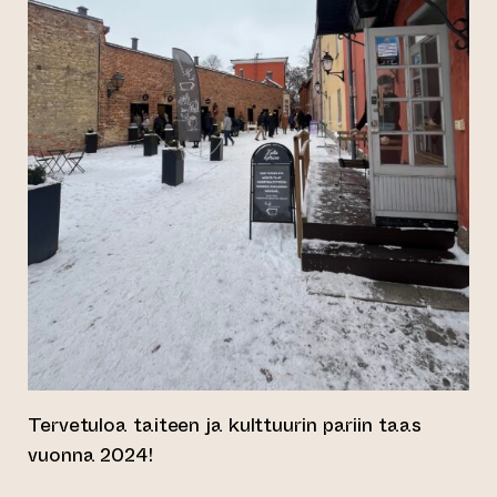
Tervetuloa taiteen ja kulttuurin pariin taas
vuonna 2024!