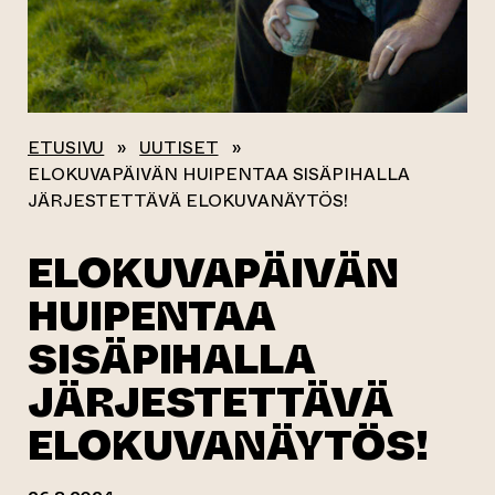
ETUSIVU
»
UUTISET
»
ELOKUVAPÄIVÄN HUIPENTAA SISÄPIHALLA
JÄRJESTETTÄVÄ ELOKUVANÄYTÖS!
ELOKUVAPÄIVÄN
HUIPENTAA
SISÄPIHALLA
JÄRJESTETTÄVÄ
ELOKUVANÄYTÖS!