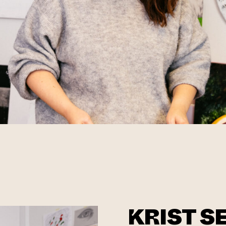
KRIST S