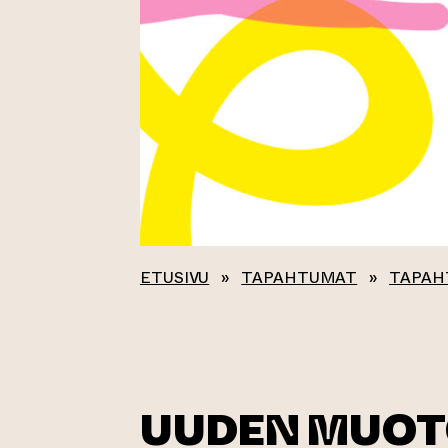
ETUSIVU
»
TAPAHTUMAT
»
TAPAH
UUDEN MUOT