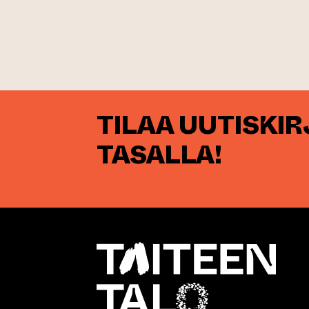
TILAA UUTISKI
TASALLA!