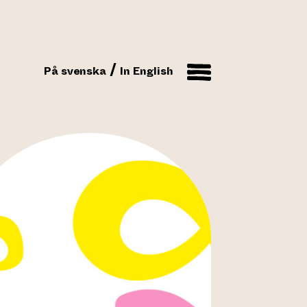
På svenska
In English