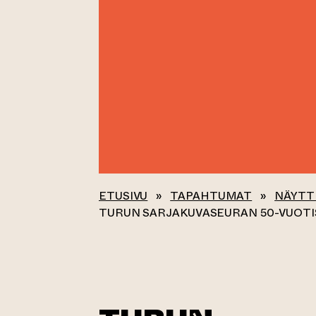
ETUSIVU
»
TAPAHTUMAT
»
NÄYTT
TURUN SARJAKUVASEURAN 50-VUOTI