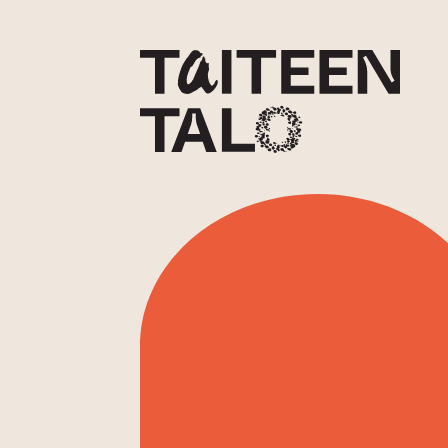
sisältöön