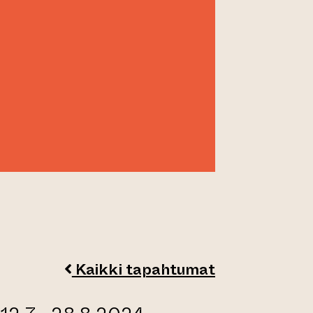
Kaikki tapahtumat