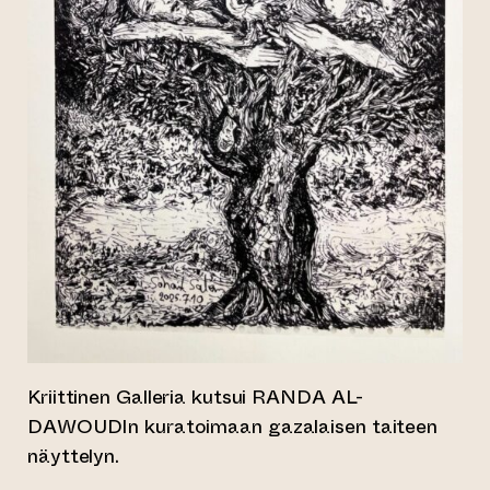
Kriittinen Galleria kutsui RANDA AL-
DAWOUDIn kuratoimaan gazalaisen taiteen
näyttelyn.