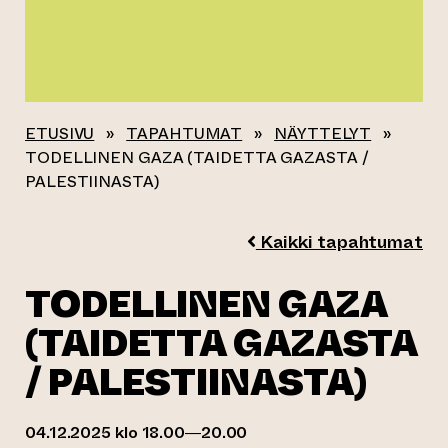
ETUSIVU
»
TAPAHTUMAT
»
NÄYTTELYT
»
TODELLINEN GAZA (TAIDETTA GAZASTA /
PALESTIINASTA)
Kaikki tapahtumat
TODELLINEN GAZA
(TAIDETTA GAZASTA
/ PALESTIINASTA)
04.12.2025 klo 18.00—20.00