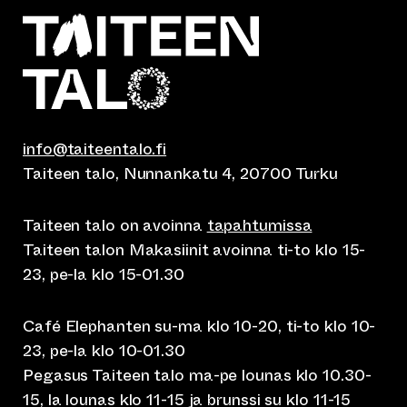
info@taiteentalo.fi
Taiteen talo, Nunnankatu 4, 20700 Turku
Taiteen talo on avoinna
tapahtumissa
Taiteen talon Makasiinit avoinna ti-to klo 15-
23, pe-la klo 15-01.30
Café Elephanten su-ma klo 10-20, ti-to klo 10-
23, pe-la klo 10-01.30
Pegasus Taiteen talo ma-pe lounas klo 10.30-
15, la lounas klo 11-15 ja brunssi su klo 11-15