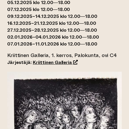
05.12.2025 klo 12.00—18.00
07.12.2025 klo 12.00—18.00
09.12.2025–14.12.2025 klo 12.00—18.00
16.12.2025–21.12.2025 klo 12.00—18.00
27.12.2025–28.12.2025 klo 12.00—18.00
02.01.2026–04.01.2026 klo 12.00—18.00
07.01.2026–11.01.2026 klo 12.00—18.00
Kriittinen Galleria, 1. kerros, Palokunta, ovi C4
(siirtyy toiseen verkkopal
Järjestäjä:
Kriittinen Galleria