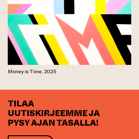
Money is Time, 2025
TILAA
UUTISKIRJEEMME JA
PYSY AJAN TASALLA!