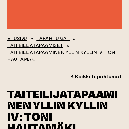
ETUSIVU
»
TAPAHTUMAT
»
TAITEILIJATAPAAMISET
»
TAITEILIJATAPAAMINEN YLLIN KYLLIN IV: TONI
HAUTAMÄKI
Kaikki tapahtumat
TAITEILIJATAPAAMI
NEN YLLIN KYLLIN
IV: TONI
HAUTAMÄKI