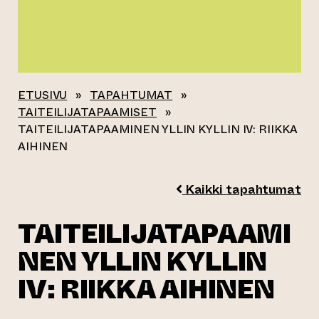
ETUSIVU
»
TAPAHTUMAT
»
TAITEILIJATAPAAMISET
»
TAITEILIJATAPAAMINEN YLLIN KYLLIN IV: RIIKKA
AIHINEN
Kaikki tapahtumat
TAITEILIJATAPAAMI
NEN YLLIN KYLLIN
IV: RIIKKA AIHINEN