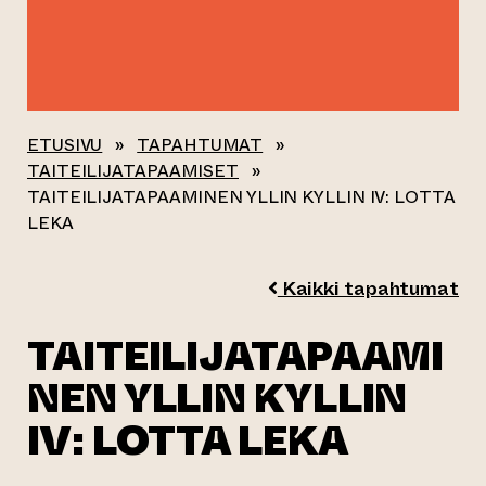
ETUSIVU
»
TAPAHTUMAT
»
TAITEILIJATAPAAMISET
»
TAITEILIJATAPAAMINEN YLLIN KYLLIN IV: LOTTA
LEKA
Kaikki tapahtumat
TAITEILIJATAPAAMI
NEN YLLIN KYLLIN
IV: LOTTA LEKA